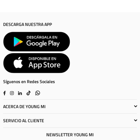
DESCARGA NUESTRA APP
Síguenos en Redes Sociales
Facebook
Instagram
Linkedin
TikTok
Whatsapp
ACERCA DE YOUNG MI
SERVICIO AL CLIENTE
NEWSLETTER YOUNG MI