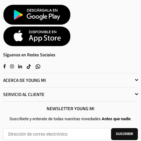
Síguenos en Redes Sociales
Facebook
Instagram
Linkedin
TikTok
Whatsapp
ACERCA DE YOUNG MI
SERVICIO AL CLIENTE
NEWSLETTER YOUNG MI
Suscríbete y enterate de todas nuestras novedades
Antes que nadie
.
SUSCRIBIR