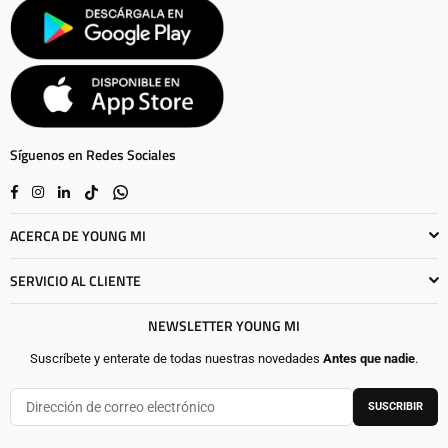
Síguenos en Redes Sociales
Facebook
Instagram
Linkedin
TikTok
Whatsapp
ACERCA DE YOUNG MI
SERVICIO AL CLIENTE
NEWSLETTER YOUNG MI
Suscríbete y enterate de todas nuestras novedades
Antes que nadie
.
SUSCRIBIR