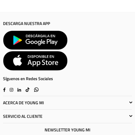
DESCARGA NUESTRA APP
Síguenos en Redes Sociales
Facebook
Instagram
Linkedin
TikTok
Whatsapp
ACERCA DE YOUNG MI
SERVICIO AL CLIENTE
NEWSLETTER YOUNG MI