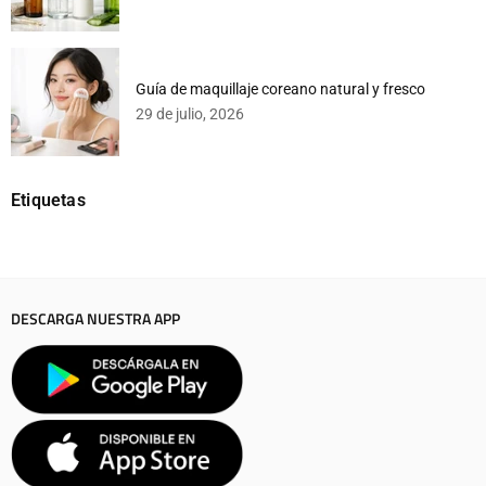
Guía de maquillaje coreano natural y fresco
29 de julio, 2026
Etiquetas
DESCARGA NUESTRA APP