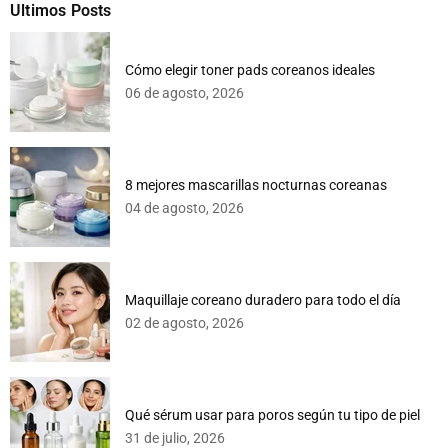
Ultimos Posts
Cómo elegir toner pads coreanos ideales
06 de agosto, 2026
8 mejores mascarillas nocturnas coreanas
04 de agosto, 2026
Maquillaje coreano duradero para todo el día
02 de agosto, 2026
Qué sérum usar para poros según tu tipo de piel
31 de julio, 2026