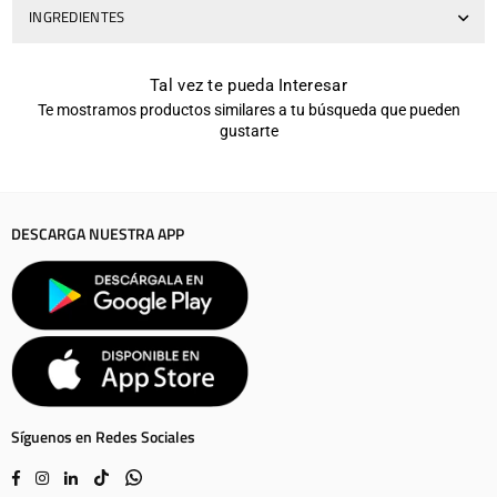
INGREDIENTES
Tal vez te pueda Interesar
Te mostramos productos similares a tu búsqueda que pueden
gustarte
DESCARGA NUESTRA APP
Síguenos en Redes Sociales
Facebook
Instagram
Linkedin
TikTok
Whatsapp