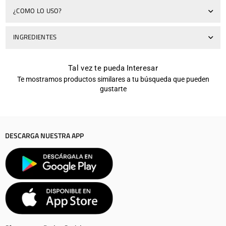
¿COMO LO USO?
INGREDIENTES
Tal vez te pueda Interesar
Te mostramos productos similares a tu búsqueda que pueden
gustarte
DESCARGA NUESTRA APP