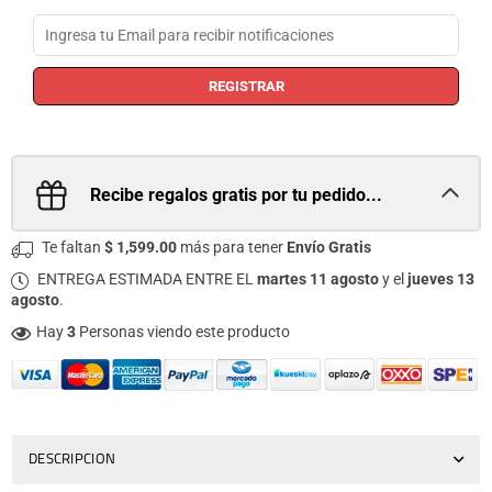
REGISTRAR
Recibe regalos gratis por tu pedido...
Te faltan
$ 1,599.00
más para tener
Envío Gratis
ENTREGA ESTIMADA ENTRE EL
martes 11 agosto
y el
jueves 13
agosto
.
Hay
3
Personas viendo este producto
DESCRIPCION