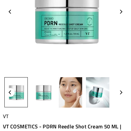
VT
VT COSMETICS - PDRN Reedle Shot Cream 50 ML |