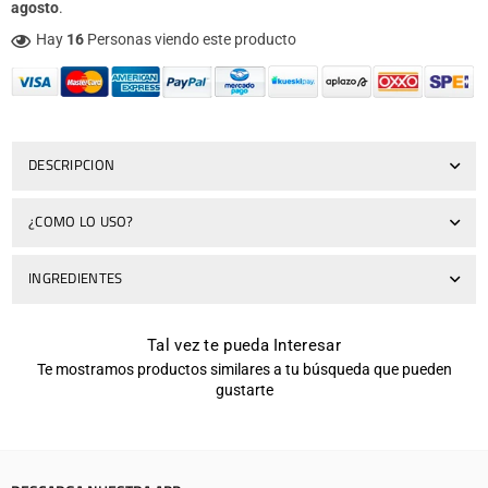
agosto
.
Hay
16
Personas viendo este producto
DESCRIPCION
¿COMO LO USO?
INGREDIENTES
Tal vez te pueda Interesar
Te mostramos productos similares a tu búsqueda que pueden
gustarte