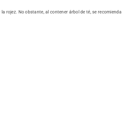
r la rojez. No obstante, al contener árbol de té, se recomienda