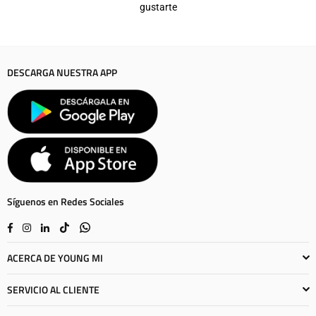
gustarte
DESCARGA NUESTRA APP
Síguenos en Redes Sociales
Facebook
Instagram
Linkedin
TikTok
Whatsapp
ACERCA DE YOUNG MI
SERVICIO AL CLIENTE