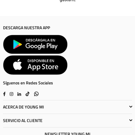
DESCARGA NUESTRA APP
Síguenos en Redes Sociales
Facebook
Instagram
Linkedin
TikTok
Whatsapp
ACERCA DE YOUNG MI
SERVICIO AL CLIENTE
NEWSLETTER YOUNG MI