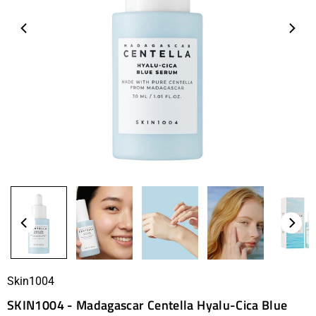
Skin1004
SKIN1004 - Madagascar Centella Hyalu-Cica Blue