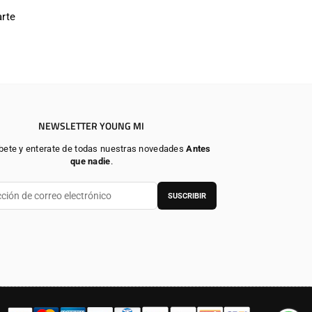
rte
NEWSLETTER YOUNG MI
bete y enterate de todas nuestras novedades
Antes
que nadie
.
SUSCRIBIR