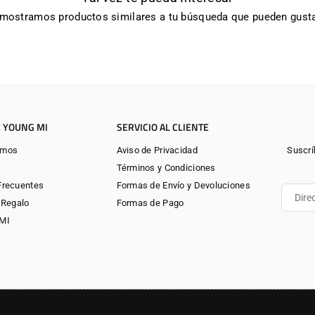
 mostramos productos similares a tu búsqueda que pueden gusta
 YOUNG MI
SERVICIO AL CLIENTE
omos
Aviso de Privacidad
Suscrí
Términos y Condiciones
Frecuentes
Formas de Envío y Devoluciones
 Regalo
Formas de Pago
gMI