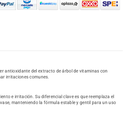
 antioxidante del extracto de árbol de vitaminas con
sar irritaciones comunes.
nto e irritación. Su diferencial clave es que reemplaza el
vase, manteniendo la fórmula estable y gentil para un uso