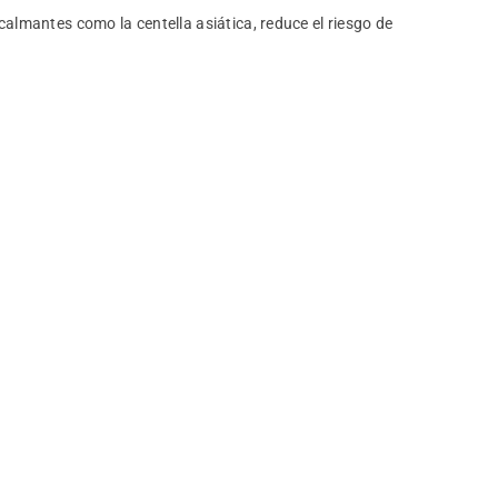
almantes como la centella asiática, reduce el riesgo de