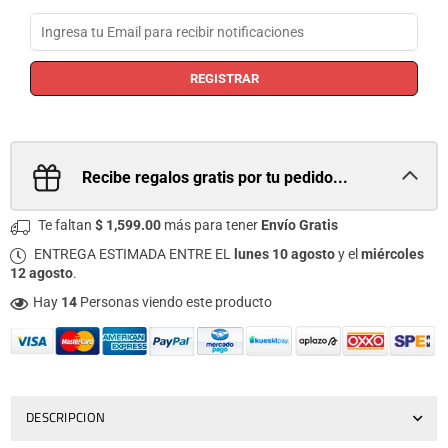
REGISTRAR
Recibe regalos gratis por tu pedido...
Te faltan
$ 1,599.00
más para tener
Envío Gratis
ENTREGA ESTIMADA ENTRE EL
lunes 10 agosto
y el
miércoles
12 agosto
.
Hay
14
Personas viendo este producto
DESCRIPCION