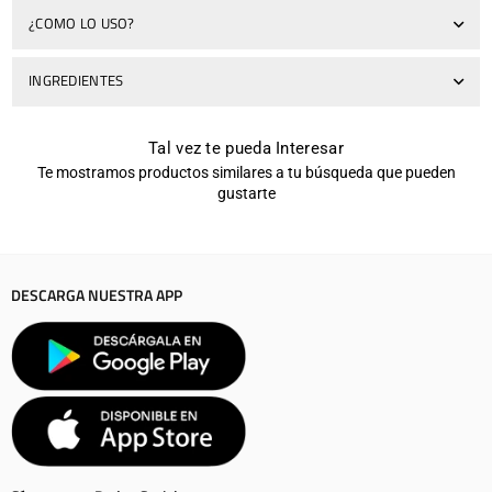
¿COMO LO USO?
INGREDIENTES
Tal vez te pueda Interesar
Te mostramos productos similares a tu búsqueda que pueden
gustarte
DESCARGA NUESTRA APP