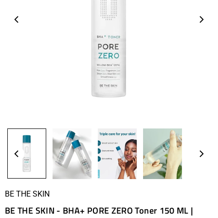
BE THE SKIN
BE THE SKIN - BHA+ PORE ZERO Toner 150 ML |