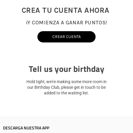
CREA TU CUENTA AHORA
¡Y COMIENZA A GANAR PUNTOS!
CREAR CUENTA
Tell us your birthday
Hold tight, we're making some more room in
our Birthday Club, please get in touch to be
added to the waiting list.
DESCARGA NUESTRA APP