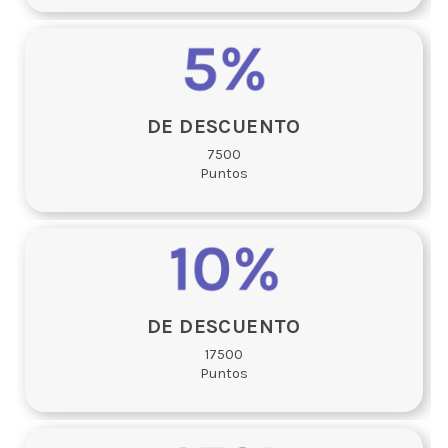
DE DESCUENTO
7500
Puntos
DE DESCUENTO
17500
Puntos