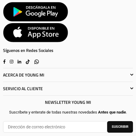
Síguenos en Redes Sociales
Facebook
Instagram
Linkedin
TikTok
Whatsapp
ACERCA DE YOUNG MI
SERVICIO AL CLIENTE
NEWSLETTER YOUNG MI
Suscríbete y enterate de todas nuestras novedades
Antes que nadie
.
SUSCRIBIR