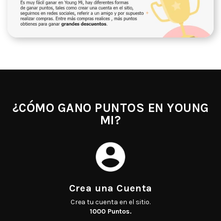
¿CÓMO GANO PUNTOS EN YOUNG
Crea tu cuenta en el sitio.
1000 Puntos.