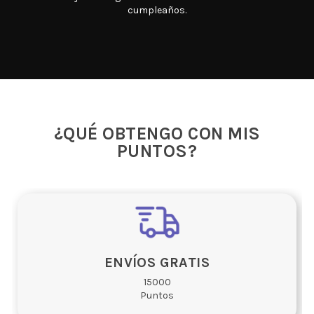
cumpleaños.
¿QUÉ OBTENGO CON MIS
15000
Puntos