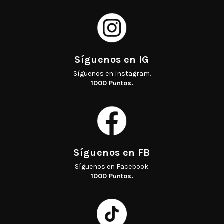
Síguenos en Instagram.
1000 Puntos.
Síguenos en Facebook.
1000 Puntos.