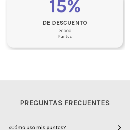
DE DESCUENTO
20000
Puntos
PREGUNTAS FRECUENTES
¿Cómo uso mis puntos?