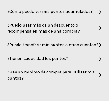
¿Cómo puedo ver mis puntos acumulados?
¿Puedo usar más de un descuento o
recompensa en más de una compra?
¿Puedo transferir mis puntos a otras cuentas?
¿Tienen caducidad los puntos?
¿Hay un mínimo de compra para utilizar mis
puntos?