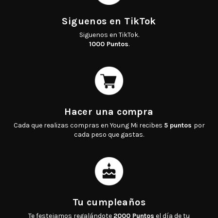
Siguenos en TikTok.
1000 Puntos
.
Cada que realizas compras en Young Mi recibes
5 puntos
por
cada peso que gastas.
Te festejamos regalándote
2000 Puntos
el día de tu