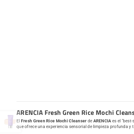
ARENCIA Fresh Green Rice Mochi Clean
El
Fresh Green Rice Mochi Cleanser
de
ARENCIA
es el "best-
que ofrece una experiencia sensorial de limpieza profunda y