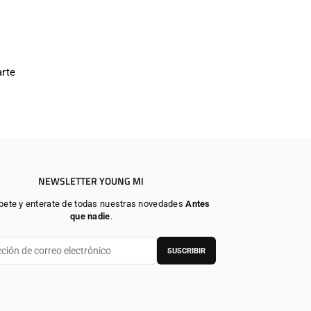
rte
NEWSLETTER YOUNG MI
bete y enterate de todas nuestras novedades
Antes
que nadie
.
SUSCRIBIR