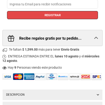
REGISTRAR
Recibe regalos gratis por tu pedido...
Te faltan
$ 1,599.00
más para tener
Envío Gratis
ENTREGA ESTIMADA ENTRE EL
lunes 10 agosto
y el
miércoles
12 agosto
.
Hay
9
Personas viendo este producto
DESCRIPCION