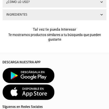
¿COMO LO USO?
INGREDIENTES
Tal vez te pueda Interesar
Te mostramos productos similares a tu búsqueda que pueden
gustarte
DESCARGA NUESTRA APP
Síguenos en Redes Sociales