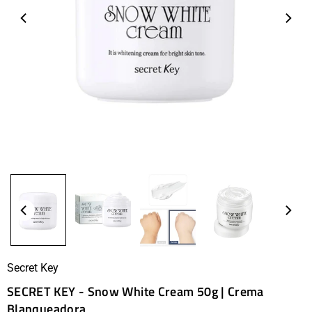
Secret Key
SECRET KEY - Snow White Cream 50g | Crema
Blanqueadora