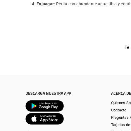
Enjuagar:
Retira con abundante agua tibia y conti
Te
DESCARGA NUESTRA APP
ACERCA DE
Quienes S
Contacto
Preguntas 
Tarjetas de