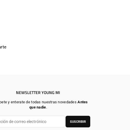
rte
NEWSLETTER YOUNG MI
bete y enterate de todas nuestras novedades
Antes
que nadie
.
SUSCRIBIR