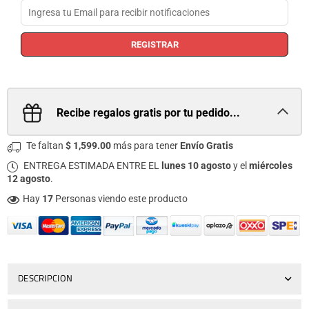
REGISTRAR
Recibe regalos gratis por tu pedido...
Te faltan
$ 1,599.00
más para tener
Envío Gratis
ENTREGA ESTIMADA ENTRE EL
lunes 10 agosto
y el
miércoles
12 agosto
.
Hay
17
Personas viendo este producto
DESCRIPCION