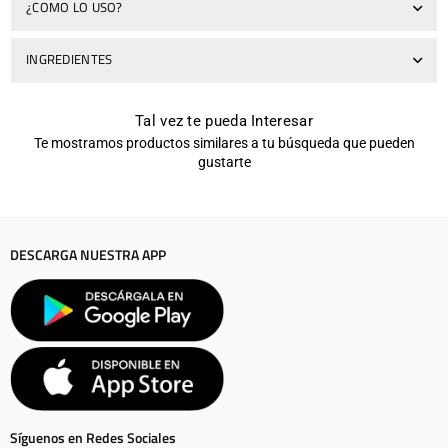
¿COMO LO USO?
INGREDIENTES
Tal vez te pueda Interesar
Te mostramos productos similares a tu búsqueda que pueden
gustarte
DESCARGA NUESTRA APP
Síguenos en Redes Sociales