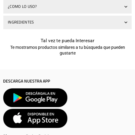
¿COMO LO USO?
INGREDIENTES
Tal vez te pueda Interesar
Te mostramos productos similares a tu búsqueda que pueden
gustarte
DESCARGA NUESTRA APP