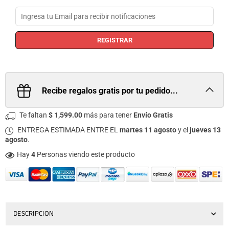
REGISTRAR
Recibe regalos gratis por tu pedido...
Te faltan
$ 1,599.00
más para tener
Envío Gratis
ENTREGA ESTIMADA ENTRE EL
martes 11 agosto
y el
jueves 13
agosto
.
Hay
4
Personas viendo este producto
DESCRIPCION