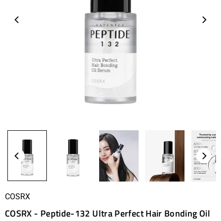
COSRX
COSRX - Peptide-132 Ultra Perfect Hair Bonding Oil