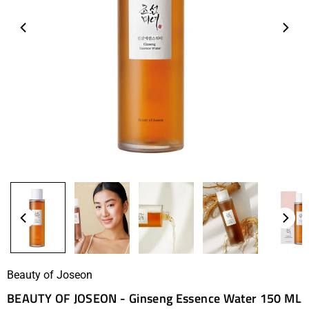
Beauty of Joseon
BEAUTY OF JOSEON - Ginseng Essence Water 150 ML