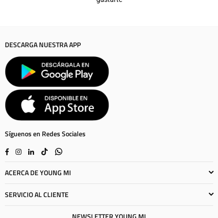
DESCARGA NUESTRA APP
Síguenos en Redes Sociales
Facebook
Instagram
Linkedin
TikTok
Whatsapp
ACERCA DE YOUNG MI
SERVICIO AL CLIENTE
NEWSLETTER YOUNG MI