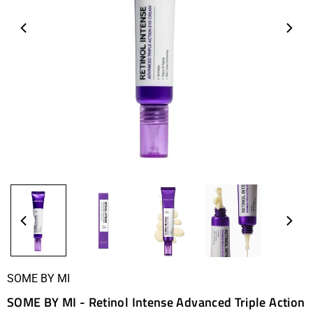
SOME BY MI
SOME BY MI - Retinol Intense Advanced Triple Action