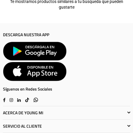
Te mostramos productos similares a tu búsqueda que pueden
gustarte
DESCARGA NUESTRA APP
Síguenos en Redes Sociales
Facebook
Instagram
Linkedin
TikTok
Whatsapp
ACERCA DE YOUNG MI
SERVICIO AL CLIENTE