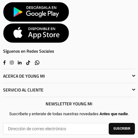
Síguenos en Redes Sociales
Facebook
Instagram
Linkedin
TikTok
Whatsapp
ACERCA DE YOUNG MI
SERVICIO AL CLIENTE
NEWSLETTER YOUNG MI
Suscríbete y enterate de todas nuestras novedades
Antes que nadie
.
SUSCRIBIR