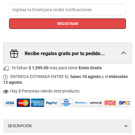
REGISTRAR
Recibe regalos gratis por tu pedido...
Te faltan
$ 1,599.00
más para tener
Envío Gratis
ENTREGA ESTIMADA ENTRE EL
lunes 10 agosto
y el
miércoles
12 agosto
.
Hay
2
Personas viendo este producto
DESCRIPCION