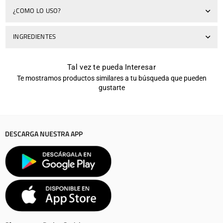
¿COMO LO USO?
INGREDIENTES
Tal vez te pueda Interesar
Te mostramos productos similares a tu búsqueda que pueden
gustarte
DESCARGA NUESTRA APP