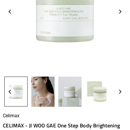
Celimax
CELIMAX - JI WOO GAE One Step Body Brightening