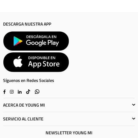
DESCARGA NUESTRA APP
Síguenos en Redes Sociales
Facebook
Instagram
Linkedin
TikTok
Whatsapp
ACERCA DE YOUNG MI
SERVICIO AL CLIENTE
NEWSLETTER YOUNG MI