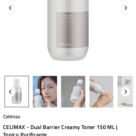
Celimax
CELIMAX - Dual Barrier Creamy Toner 150 ML |
Tonico Purificante